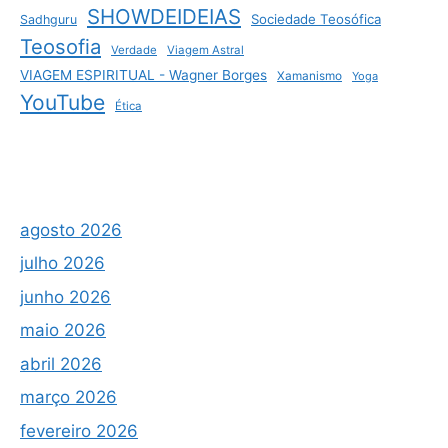
SHOWDEIDEIAS
Sociedade Teosófica
Sadhguru
Teosofia
Verdade
Viagem Astral
VIAGEM ESPIRITUAL - Wagner Borges
Xamanismo
Yoga
YouTube
Ética
agosto 2026
julho 2026
junho 2026
maio 2026
abril 2026
março 2026
fevereiro 2026