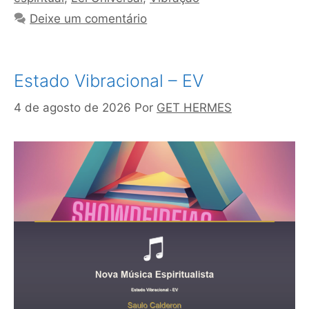
Deixe um comentário
Estado Vibracional – EV
4 de agosto de 2026
Por
GET HERMES