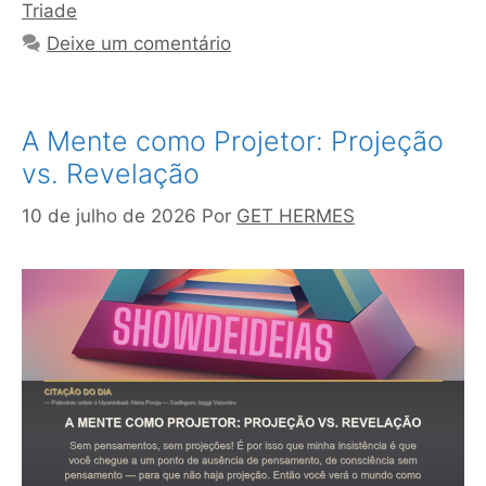
Triade
Deixe um comentário
A Mente como Projetor: Projeção
vs. Revelação
10 de julho de 2026
Por
GET HERMES