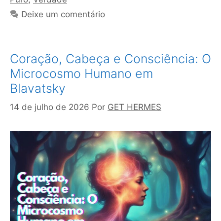
Deixe um comentário
Coração, Cabeça e Consciência: O
Microcosmo Humano em
Blavatsky
14 de julho de 2026
Por
GET HERMES