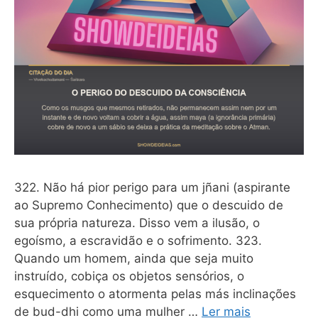
322. Não há pior perigo para um jñani (aspirante
ao Supremo Conhecimento) que o descuido de
sua própria natureza. Disso vem a ilusão, o
egoísmo, a escravidão e o sofrimento. 323.
Quando um homem, ainda que seja muito
instruído, cobiça os objetos sensórios, o
esquecimento o atormenta pelas más inclinações
de bud-dhi como uma mulher …
Ler mais