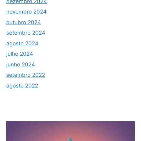
dezembro 2024
novembro 2024
outubro 2024
setembro 2024
agosto 2024
julho 2024
junho 2024
setembro 2022
agosto 2022