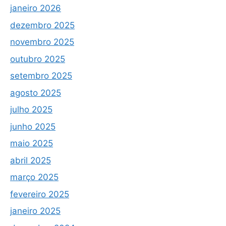
janeiro 2026
dezembro 2025
novembro 2025
outubro 2025
setembro 2025
agosto 2025
julho 2025
junho 2025
maio 2025
abril 2025
março 2025
fevereiro 2025
janeiro 2025