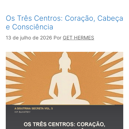
Os Três Centros: Coração, Cabeça
e Consciência
13 de julho de 2026
Por
GET HERMES