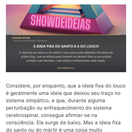
Considere, por enquanto, que a ideia fixa do louco
é geralmente uma ideia que deixou seu traço no
sistema simpático, e que, durante alguma
perturbação ou enfraquecimento do sistema
cerebrospinal, consegue afirmar-se na
consciência. Ela surge de baixo. Mas a ideia fixa
do santo ou do mártir é uma coisa muito