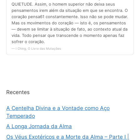
Recentes
A Centelha Divina e a Vontade como Aço
Temperado
A Longa Jornada da Alma
Os Véus Exotéricos e a Morte da Alma – Parte I |