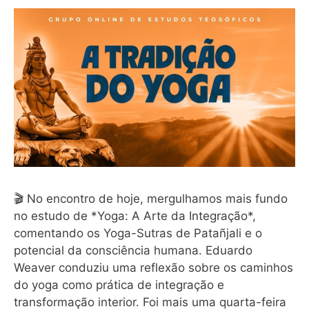
🎬 No encontro de hoje, mergulhamos mais fundo
no estudo de *Yoga: A Arte da Integração*,
comentando os Yoga-Sutras de Patañjali e o
potencial da consciência humana. Eduardo
Weaver conduziu uma reflexão sobre os caminhos
do yoga como prática de integração e
transformação interior. Foi mais uma quarta-feira