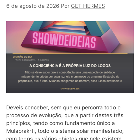
6 de agosto de 2026
Por
GET HERMES
Deveis conceber, sem que eu percorra todo o
processo de evolução, que a partir destes três
princípios, tendo como fundamento único a
Mulaprakrti, todo o sistema solar manifestado,
com todos os vários objetos que nele existem,