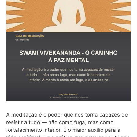
A meditação é o poder que nos torna capazes de
resistir a tudo — não como fuga, mas como
fortalecimento interior. É o maior auxílio para a