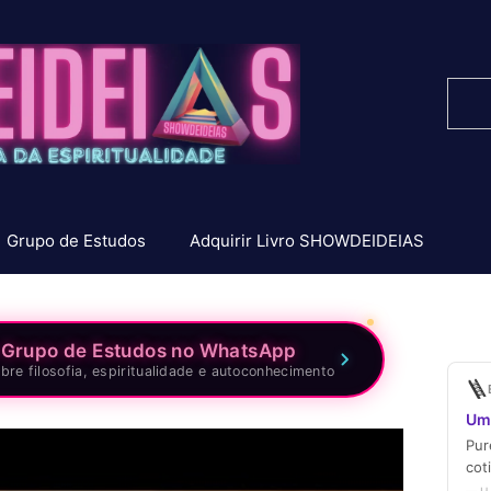
Pesq
Grupo de Estudos
Adquirir Livro SHOWDEIDEIAS
 Grupo de Estudos no WhatsApp
bre filosofia, espiritualidade e autoconhecimento