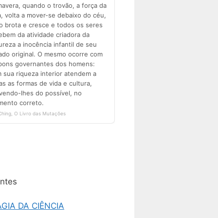
ntes
GIA DA CIÊNCIA