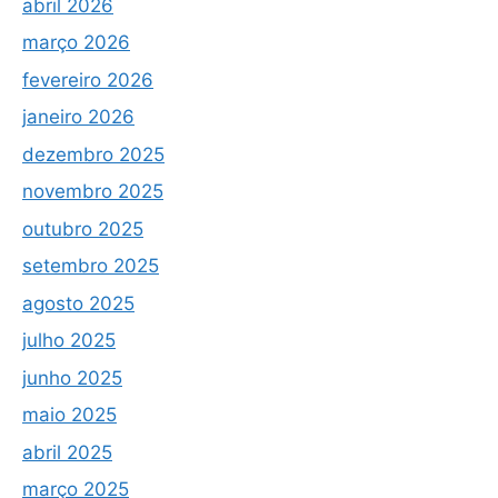
abril 2026
março 2026
fevereiro 2026
janeiro 2026
dezembro 2025
novembro 2025
outubro 2025
setembro 2025
agosto 2025
julho 2025
junho 2025
maio 2025
abril 2025
março 2025