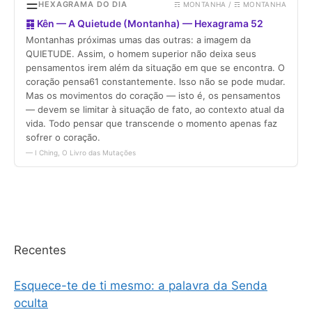
Recentes
Esquece-te de ti mesmo: a palavra da Senda
oculta