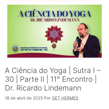
A Ciência do Yoga | Sutra I –
30 | Parte II | 11° Encontro |
Dr. Ricardo Lindemann
18 de abril de 2025
Por
GET HERMES