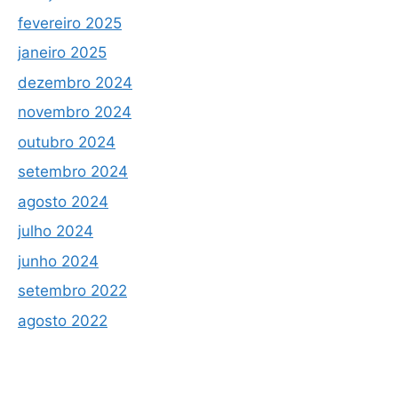
fevereiro 2025
janeiro 2025
dezembro 2024
novembro 2024
outubro 2024
setembro 2024
agosto 2024
julho 2024
junho 2024
setembro 2022
agosto 2022