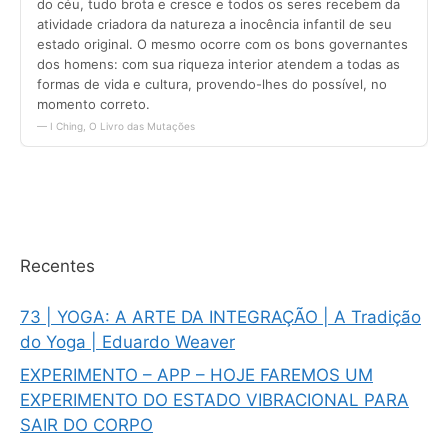
Recentes
73 | YOGA: A ARTE DA INTEGRAÇÃO | A Tradição
do Yoga | Eduardo Weaver
EXPERIMENTO – APP – HOJE FAREMOS UM
EXPERIMENTO DO ESTADO VIBRACIONAL PARA
SAIR DO CORPO