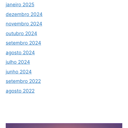
janeiro 2025
dezembro 2024
novembro 2024
outubro 2024
setembro 2024
agosto 2024
julho 2024
junho 2024
setembro 2022
agosto 2022