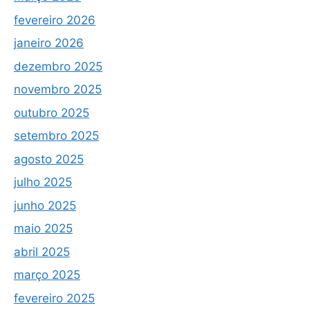
fevereiro 2026
janeiro 2026
dezembro 2025
novembro 2025
outubro 2025
setembro 2025
agosto 2025
julho 2025
junho 2025
maio 2025
abril 2025
março 2025
fevereiro 2025