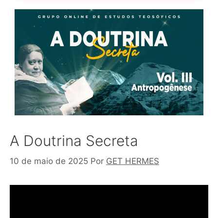
A Doutrina Secreta
10 de maio de 2025
Por
GET HERMES