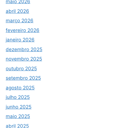
maio 2026
abril 2026
março 2026
fevereiro 2026
janeiro 2026
dezembro 2025
novembro 2025
outubro 2025
setembro 2025
agosto 2025
julho 2025
junho 2025
maio 2025
abril 2025