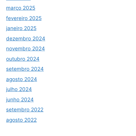
março 2025
fevereiro 2025
janeiro 2025
dezembro 2024
novembro 2024
outubro 2024
setembro 2024
agosto 2024
julho 2024
junho 2024
setembro 2022
agosto 2022