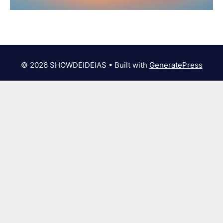
© 2026 SHOWDEIDEIAS
• Built with
GeneratePress