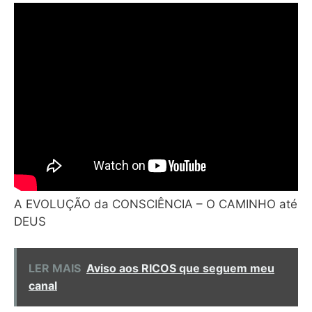
A EVOLUÇÃO da CONSCIÊNCIA – O CAMINHO até
DEUS
LER MAIS
Aviso aos RICOS que seguem meu
canal