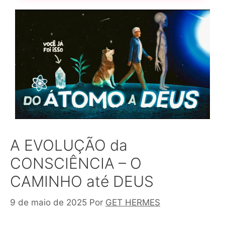
A EVOLUÇÃO da
CONSCIÊNCIA – O
CAMINHO até DEUS
9 de maio de 2025
Por
GET HERMES