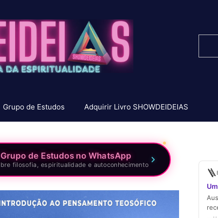
Pesq
Grupo de Estudos
Adquirir Livro SHOWDEIDEIAS
 Grupo de Estudos no WhatsApp
bre filosofia, espiritualidade e autoconhecimento