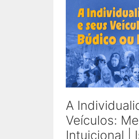
A Individual
Veículos: Me
Intuicional |