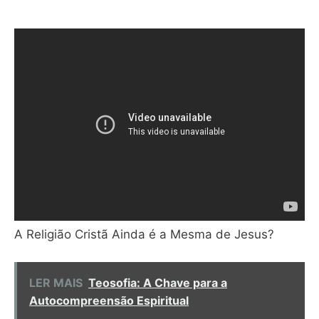
A Religião Cristã Ainda é a Mesma de Jesus?
LER MAIS
Teosofia: A Chave para a
Autocompreensão Espiritual