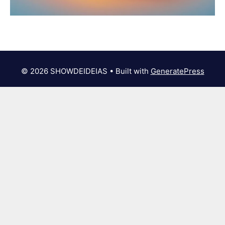
© 2026 SHOWDEIDEIAS
• Built with
GeneratePress