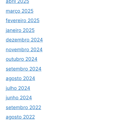
abril 2025
março 2025
fevereiro 2025
janeiro 2025
dezembro 2024
novembro 2024
outubro 2024
setembro 2024
agosto 2024
julho 2024
junho 2024
setembro 2022
agosto 2022