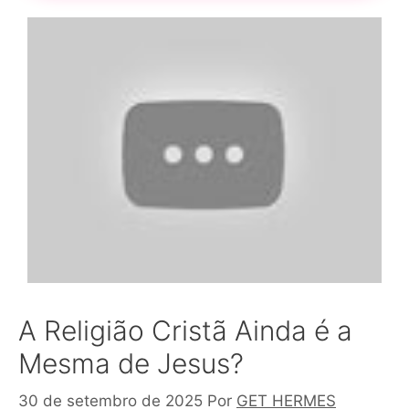
A Religião Cristã Ainda é a
Mesma de Jesus?
30 de setembro de 2025
Por
GET HERMES