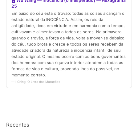
Recentes