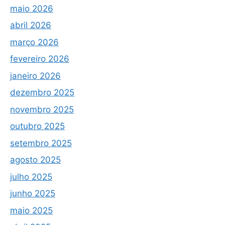
maio 2026
abril 2026
março 2026
fevereiro 2026
janeiro 2026
dezembro 2025
novembro 2025
outubro 2025
setembro 2025
agosto 2025
julho 2025
junho 2025
maio 2025