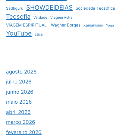
SHOWDEIDEIAS
Sociedade Teosófica
Sadhguru
Teosofia
Verdade
Viagem Astral
VIAGEM ESPIRITUAL - Wagner Borges
Xamanismo
Yoga
YouTube
Ética
agosto 2026
julho 2026
junho 2026
maio 2026
abril 2026
março 2026
fevereiro 2026