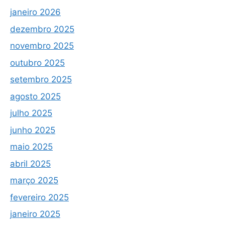
janeiro 2026
dezembro 2025
novembro 2025
outubro 2025
setembro 2025
agosto 2025
julho 2025
junho 2025
maio 2025
abril 2025
março 2025
fevereiro 2025
janeiro 2025