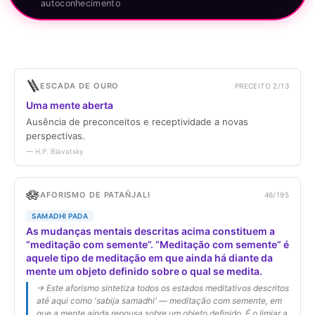
autoconhecimento