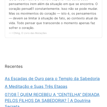
Recentes
As Escadas de Ouro para o Templo da Sabedoria
A Meditação e Suas Três Etapas
07/08 | QUEM RECEBEU A “CENTELHA” DEIXADA
PELOS FILHOS DA SABEDORIA? | A Doutrina
Secreta