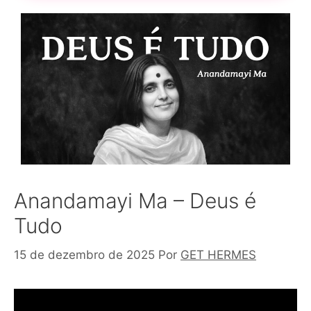
Anandamayi Ma – Deus é
Tudo
15 de dezembro de 2025
Por
GET HERMES