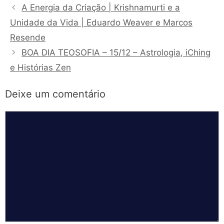
A Energia da Criação | Krishnamurti e a
Unidade da Vida | Eduardo Weaver e Marcos
Resende
BOA DIA TEOSOFIA – 15/12 – Astrologia, iChing
e Histórias Zen
Deixe um comentário
Comentário