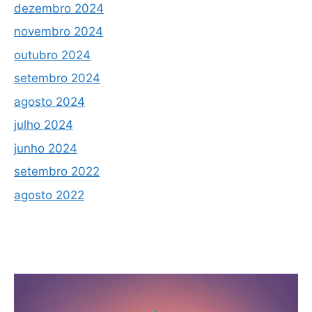
dezembro 2024
novembro 2024
outubro 2024
setembro 2024
agosto 2024
julho 2024
junho 2024
setembro 2022
agosto 2022