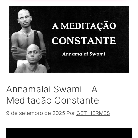
Annamalai Swami – A
Meditação Constante
9 de setembro de 2025
Por
GET HERMES