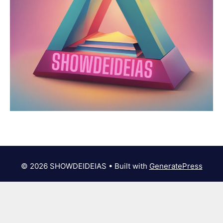
© 2026 SHOWDEIDEIAS
• Built with
GeneratePress