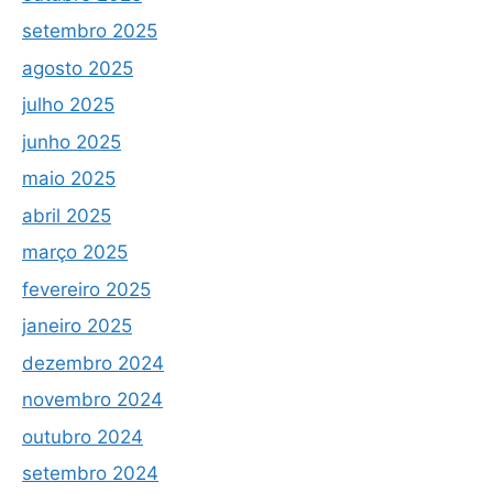
setembro 2025
agosto 2025
julho 2025
junho 2025
maio 2025
abril 2025
março 2025
fevereiro 2025
janeiro 2025
dezembro 2024
novembro 2024
outubro 2024
setembro 2024