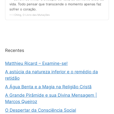
Recentes
Matthieu Ricard – Examine-se!
A astúcia da natureza inferior e o remédio da
retidão
A Água Benta e a Magia na Religião Cristã
A Grande Pirâmide e sua Divina Mensagem |
Marcos Queiroz
O Despertar da Consciência Social