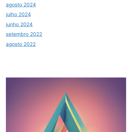
agosto 2024
julho 2024
junho 2024
setembro 2022
agosto 2022