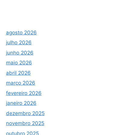
agosto 2026
julho 2026
junho 2026
maio 2026
abril 2026
março 2026
fevereiro 2026
janeiro 2026
dezembro 2025
novembro 2025
outubro 2025