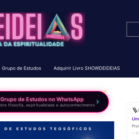
Pesq
Grupo de Estudos
Adquirir Livro SHOWDEIDEIAS
 Grupo de Estudos no WhatsApp
bre filosofia, espiritualidade e autoconhecimento