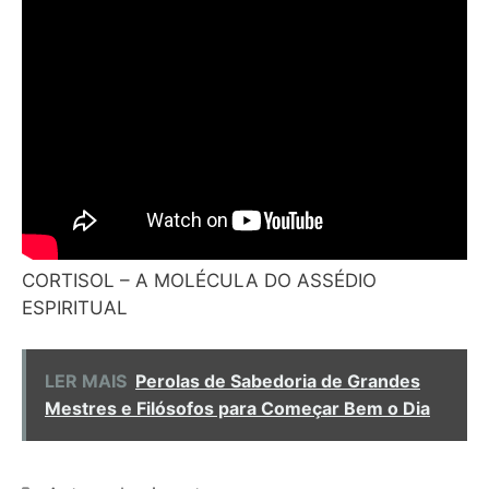
CORTISOL – A MOLÉCULA DO ASSÉDIO
ESPIRITUAL
LER MAIS
Perolas de Sabedoria de Grandes
Mestres e Filósofos para Começar Bem o Dia