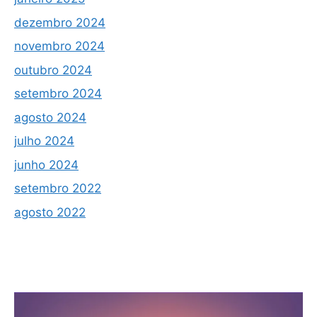
dezembro 2024
novembro 2024
outubro 2024
setembro 2024
agosto 2024
julho 2024
junho 2024
setembro 2022
agosto 2022