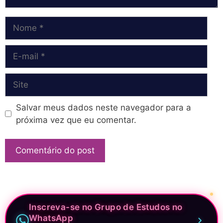
Nome
E-
mail
Site
Salvar meus dados neste navegador para a
próxima vez que eu comentar.
Inscreva-se no Grupo de Estudos no
WhatsApp