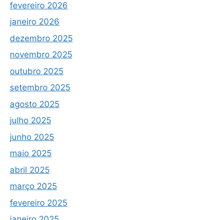
fevereiro 2026
janeiro 2026
dezembro 2025
novembro 2025
outubro 2025
setembro 2025
agosto 2025
julho 2025
junho 2025
maio 2025
abril 2025
março 2025
fevereiro 2025
janeiro 2025