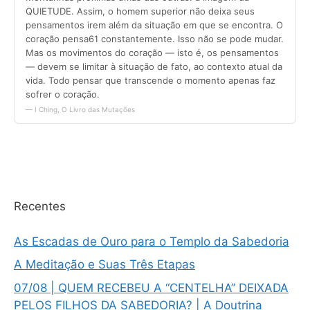
Recentes
As Escadas de Ouro para o Templo da Sabedoria
A Meditação e Suas Três Etapas
07/08 | QUEM RECEBEU A “CENTELHA” DEIXADA
PELOS FILHOS DA SABEDORIA? | A Doutrina