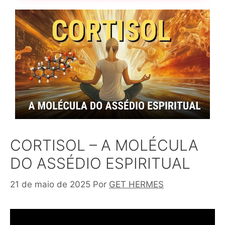
CORTISOL – A MOLÉCULA
DO ASSÉDIO ESPIRITUAL
21 de maio de 2025
Por
GET HERMES