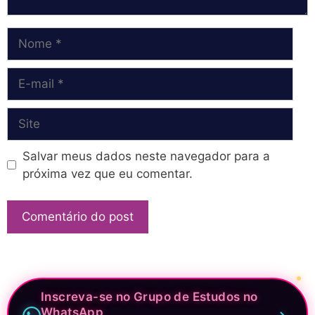
Nome
E-
mail
Site
Salvar meus dados neste navegador para a
próxima vez que eu comentar.
Inscreva-se no Grupo de Estudos no
WhatsApp