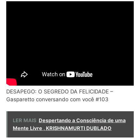
DESAPEGO: O SEGREDO DA FELICIDADE –
Gasparetto conversando com você #103
LER MAIS
Despertando a Consciência de uma
Mente Livre , KRISHNAMURTI DUBLADO