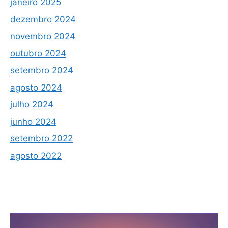
janeiro 2025
dezembro 2024
novembro 2024
outubro 2024
setembro 2024
agosto 2024
julho 2024
junho 2024
setembro 2022
agosto 2022