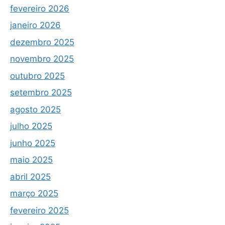
fevereiro 2026
janeiro 2026
dezembro 2025
novembro 2025
outubro 2025
setembro 2025
agosto 2025
julho 2025
junho 2025
maio 2025
abril 2025
março 2025
fevereiro 2025