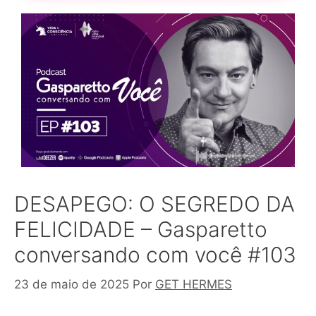
DESAPEGO: O SEGREDO DA
FELICIDADE – Gasparetto
conversando com você #103
23 de maio de 2025
Por
GET HERMES