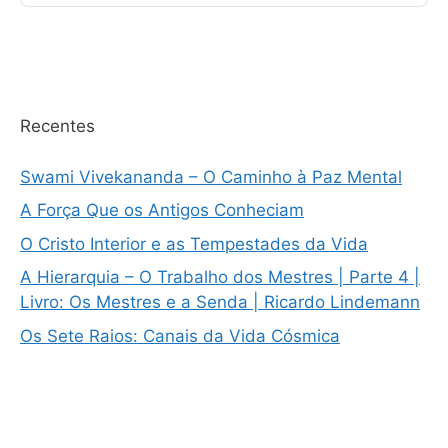
Recentes
Swami Vivekananda – O Caminho à Paz Mental
A Força Que os Antigos Conheciam
O Cristo Interior e as Tempestades da Vida
A Hierarquia – O Trabalho dos Mestres | Parte 4 |
Livro: Os Mestres e a Senda | Ricardo Lindemann
Os Sete Raios: Canais da Vida Cósmica