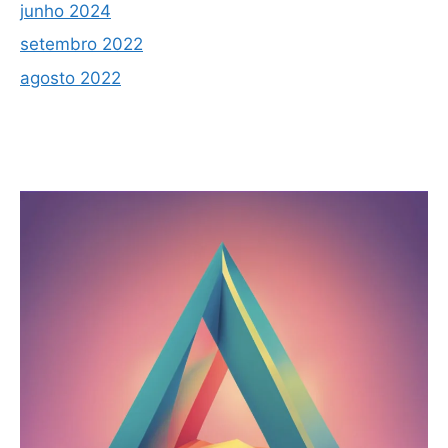
junho 2024
setembro 2022
agosto 2022