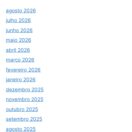
agosto 2026
julho 2026
junho 2026
maio 2026
abril 2026
março 2026
fevereiro 2026
janeiro 2026
dezembro 2025
novembro 2025
outubro 2025
setembro 2025
agosto 2025