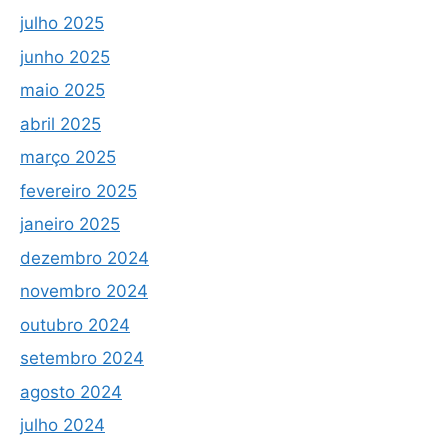
julho 2025
junho 2025
maio 2025
abril 2025
março 2025
fevereiro 2025
janeiro 2025
dezembro 2024
novembro 2024
outubro 2024
setembro 2024
agosto 2024
julho 2024