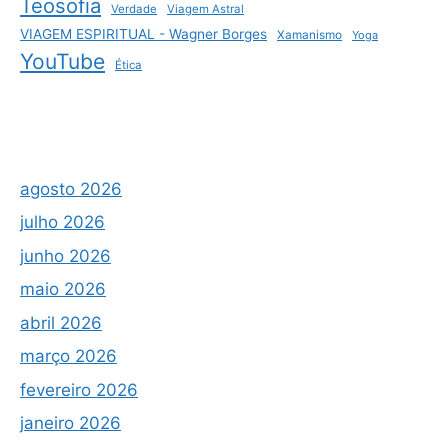
Teosofia
Verdade
Viagem Astral
VIAGEM ESPIRITUAL - Wagner Borges
Xamanismo
Yoga
YouTube
Ética
agosto 2026
julho 2026
junho 2026
maio 2026
abril 2026
março 2026
fevereiro 2026
janeiro 2026