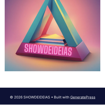
© 2026 SHOWDEIDEIAS
• Built with
GeneratePress