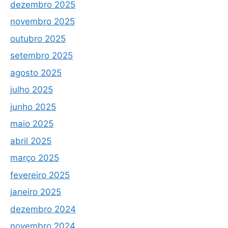
dezembro 2025
novembro 2025
outubro 2025
setembro 2025
agosto 2025
julho 2025
junho 2025
maio 2025
abril 2025
março 2025
fevereiro 2025
janeiro 2025
dezembro 2024
novembro 2024