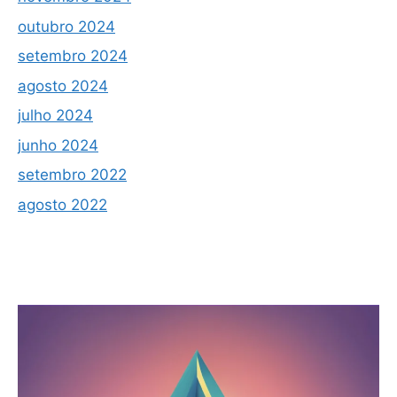
outubro 2024
setembro 2024
agosto 2024
julho 2024
junho 2024
setembro 2022
agosto 2022