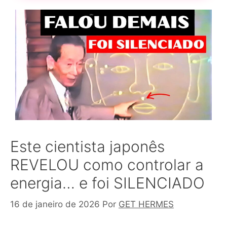
Este cientista japonês
REVELOU como controlar a
energia… e foi SILENCIADO
16 de janeiro de 2026
Por
GET HERMES