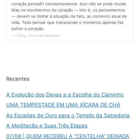
Recentes
A Evolução dos Devas e a Escolha do Caminho
UMA TEMPESTADE EM UMA XÍCARA DE CHÁ
As Escadas de Ouro para o Templo da Sabedoria
A Meditação e Suas Três Etapas
07/08 | QUEM RECEBEU A “CENTELHA” DEIXADA