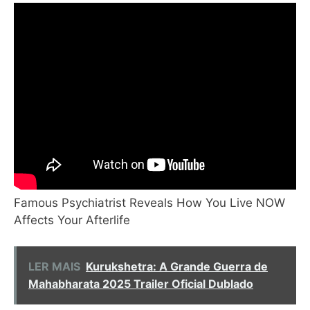
Famous Psychiatrist Reveals How You Live NOW
Affects Your Afterlife
LER MAIS
Kurukshetra: A Grande Guerra de
Mahabharata 2025 Trailer Oficial Dublado