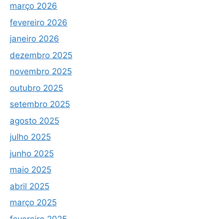
março 2026
fevereiro 2026
janeiro 2026
dezembro 2025
novembro 2025
outubro 2025
setembro 2025
agosto 2025
julho 2025
junho 2025
maio 2025
abril 2025
março 2025
fevereiro 2025