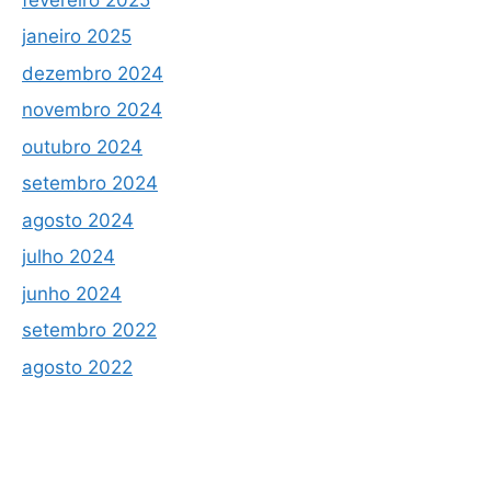
janeiro 2025
dezembro 2024
novembro 2024
outubro 2024
setembro 2024
agosto 2024
julho 2024
junho 2024
setembro 2022
agosto 2022