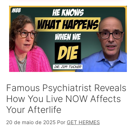
Famous Psychiatrist Reveals
How You Live NOW Affects
Your Afterlife
20 de maio de 2025
Por
GET HERMES