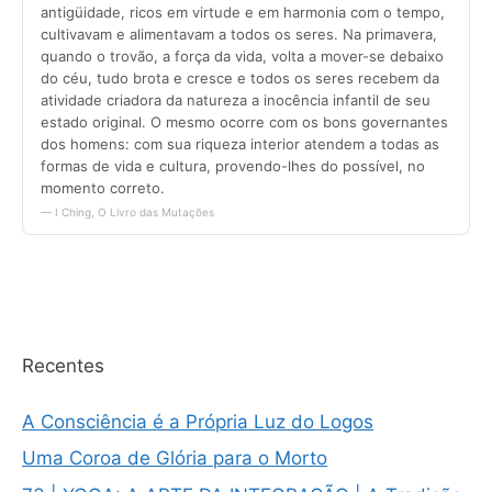
Recentes
A Consciência é a Própria Luz do Logos
Uma Coroa de Glória para o Morto