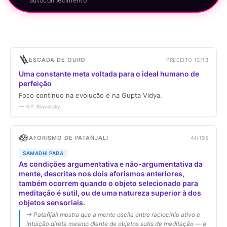
autoconhecimento