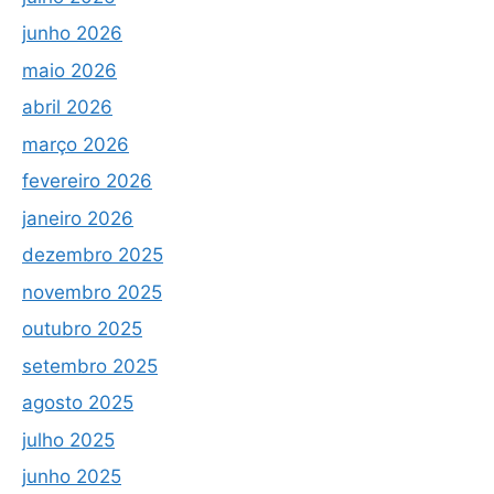
junho 2026
maio 2026
abril 2026
março 2026
fevereiro 2026
janeiro 2026
dezembro 2025
novembro 2025
outubro 2025
setembro 2025
agosto 2025
julho 2025
junho 2025