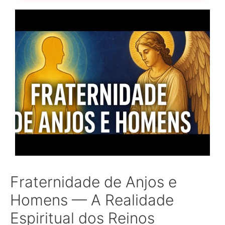
Fraternidade de Anjos e
Homens — A Realidade
Espiritual dos Reinos