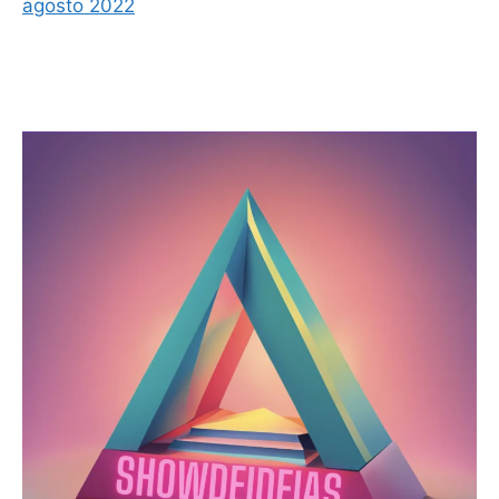
agosto 2022