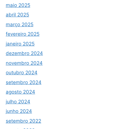
maio 2025
abril 2025
março 2025
fevereiro 2025
janeiro 2025
dezembro 2024
novembro 2024
outubro 2024
setembro 2024
agosto 2024
julho 2024
junho 2024
setembro 2022