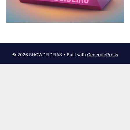
© 2026 SHOWDEIDEIAS
• Built with
GeneratePress