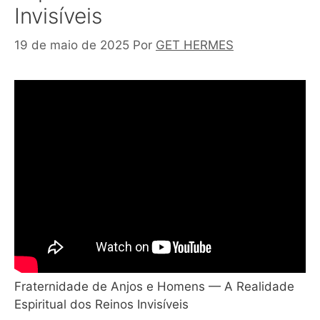
Invisíveis
19 de maio de 2025
Por
GET HERMES
Fraternidade de Anjos e Homens — A Realidade
Espiritual dos Reinos Invisíveis