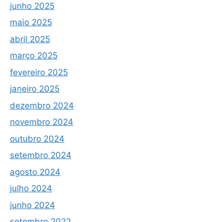
junho 2025
maio 2025
abril 2025
março 2025
fevereiro 2025
janeiro 2025
dezembro 2024
novembro 2024
outubro 2024
setembro 2024
agosto 2024
julho 2024
junho 2024
setembro 2022