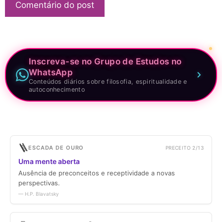
Inscreva-se no Grupo de Estudos no
WhatsApp
Conteúdos diários sobre filosofia, espiritualidade e
autoconhecimento