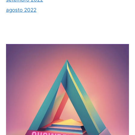
agosto 2022