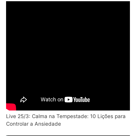
Live 25/3: Calma na Tempestade: 10 Lições para
Controlar a Ansiedade