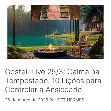
Gostei: Live 25/3: Calma na
Tempestade: 10 Lições para
Controlar a Ansiedade
26 de março de 2025
Por
GET HERMES