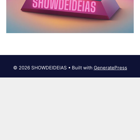
© 2026 SHOWDEIDEIAS
• Built with
GeneratePress