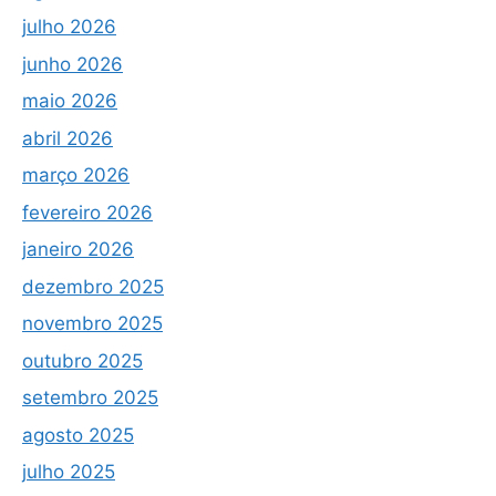
julho 2026
junho 2026
maio 2026
abril 2026
março 2026
fevereiro 2026
janeiro 2026
dezembro 2025
novembro 2025
outubro 2025
setembro 2025
agosto 2025
julho 2025