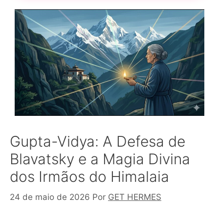
Gupta-Vidya: A Defesa de
Blavatsky e a Magia Divina
dos Irmãos do Himalaia
24 de maio de 2026
Por
GET HERMES