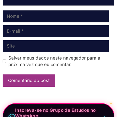
Nome
E-
mail
Site
Salvar meus dados neste navegador para a
próxima vez que eu comentar.
Inscreva-se no Grupo de Estudos no
WhatsApp