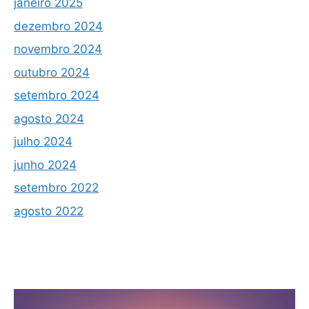
janeiro 2025
dezembro 2024
novembro 2024
outubro 2024
setembro 2024
agosto 2024
julho 2024
junho 2024
setembro 2022
agosto 2022