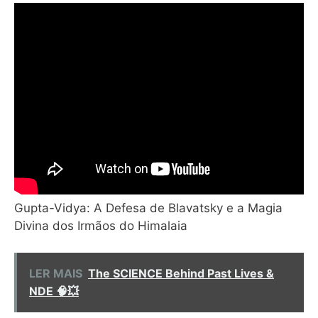
Gupta-Vidya: A Defesa de Blavatsky e a Magia
Divina dos Irmãos do Himalaia
LER MAIS
The SCIENCE Behind Past Lives &
NDE 🧠💥