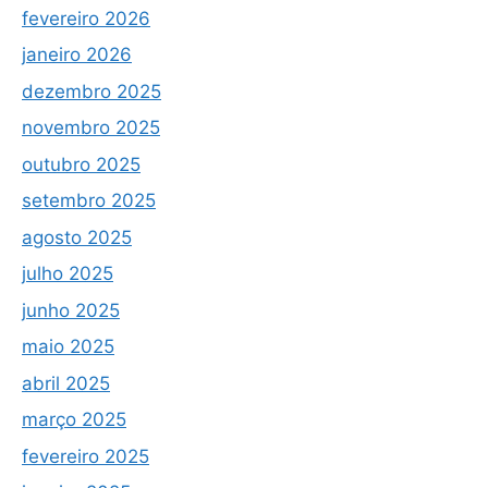
fevereiro 2026
janeiro 2026
dezembro 2025
novembro 2025
outubro 2025
setembro 2025
agosto 2025
julho 2025
junho 2025
maio 2025
abril 2025
março 2025
fevereiro 2025