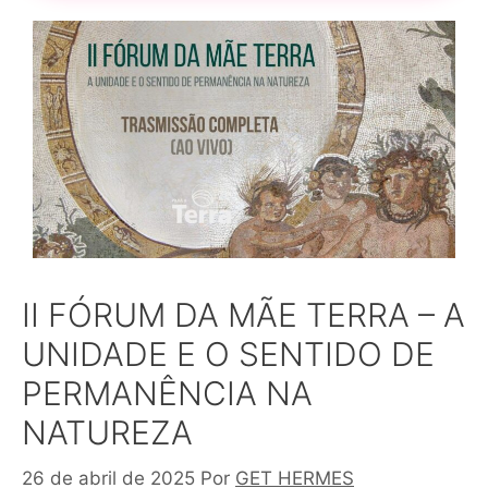
II FÓRUM DA MÃE TERRA – A
UNIDADE E O SENTIDO DE
PERMANÊNCIA NA
NATUREZA
26 de abril de 2025
Por
GET HERMES