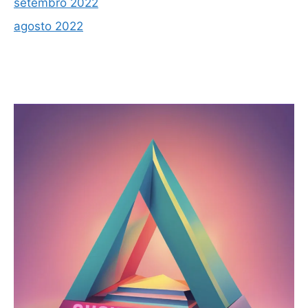
setembro 2022
agosto 2022