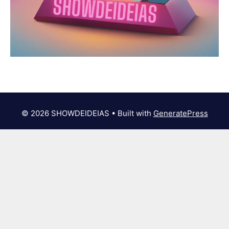
© 2026 SHOWDEIDEIAS
• Built with
GeneratePress