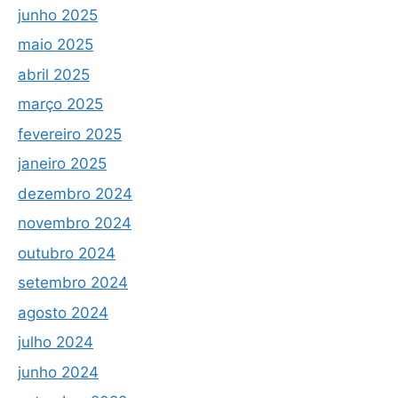
junho 2025
maio 2025
abril 2025
março 2025
fevereiro 2025
janeiro 2025
dezembro 2024
novembro 2024
outubro 2024
setembro 2024
agosto 2024
julho 2024
junho 2024