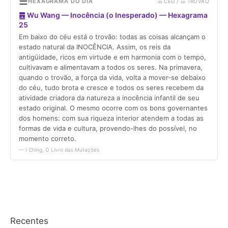
Recentes