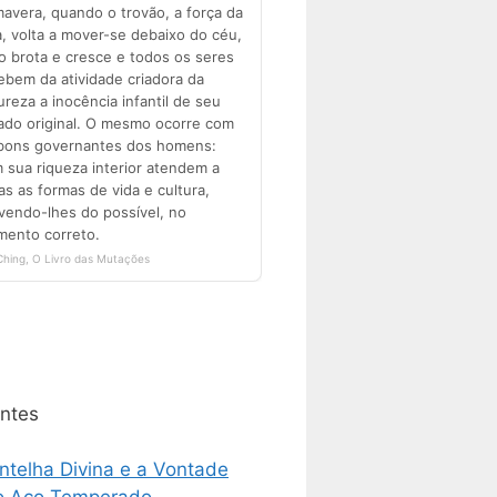
ntes
ntelha Divina e a Vontade