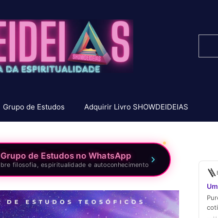
Pesq
Grupo de Estudos
Adquirir Livro SHOWDEIDEIAS
 Grupo de Estudos no WhatsApp
bre filosofia, espiritualidade e autoconhecimento