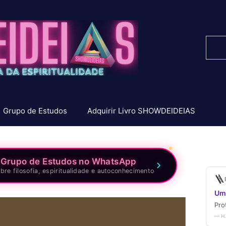
Pesq
Grupo de Estudos
Adquirir Livro SHOWDEIDEIAS
 Grupo de Estudos no WhatsApp
bre filosofia, espiritualidade e autoconhecimento