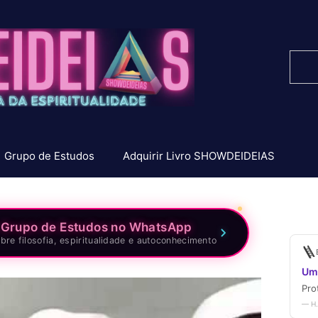
Pesq
Grupo de Estudos
Adquirir Livro SHOWDEIDEIAS
 Grupo de Estudos no WhatsApp
bre filosofia, espiritualidade e autoconhecimento