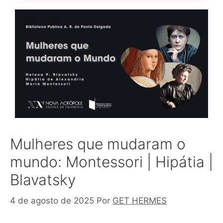
Mulheres que mudaram o
mundo: Montessori | Hipátia |
Blavatsky
4 de agosto de 2025
Por
GET HERMES