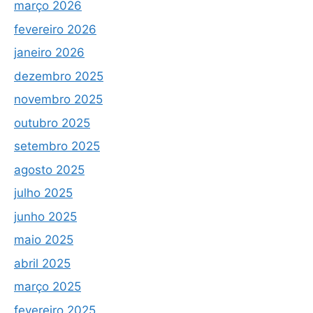
março 2026
fevereiro 2026
janeiro 2026
dezembro 2025
novembro 2025
outubro 2025
setembro 2025
agosto 2025
julho 2025
junho 2025
maio 2025
abril 2025
março 2025
fevereiro 2025