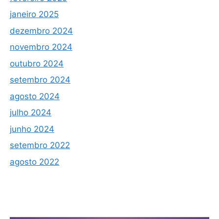
janeiro 2025
dezembro 2024
novembro 2024
outubro 2024
setembro 2024
agosto 2024
julho 2024
junho 2024
setembro 2022
agosto 2022