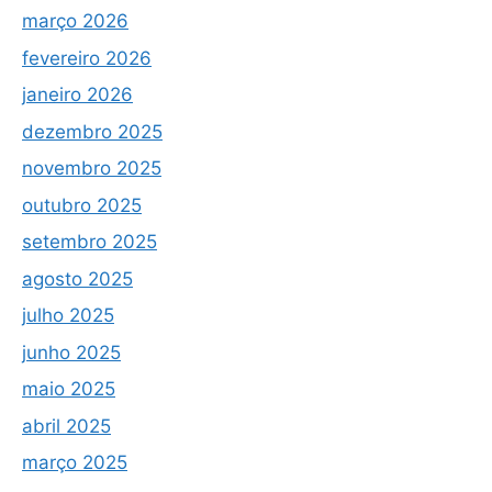
março 2026
fevereiro 2026
janeiro 2026
dezembro 2025
novembro 2025
outubro 2025
setembro 2025
agosto 2025
julho 2025
junho 2025
maio 2025
abril 2025
março 2025