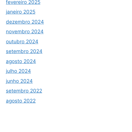
fevereiro 2025
janeiro 2025
dezembro 2024
novembro 2024
outubro 2024
setembro 2024
agosto 2024
julho 2024
junho 2024
setembro 2022
agosto 2022