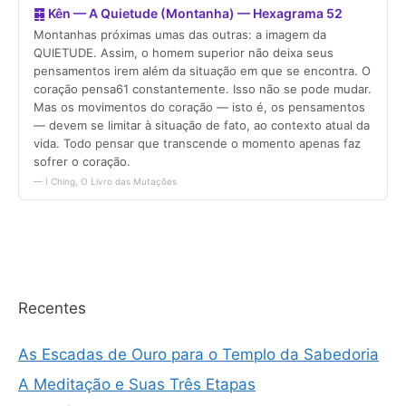
Recentes
As Escadas de Ouro para o Templo da Sabedoria
A Meditação e Suas Três Etapas