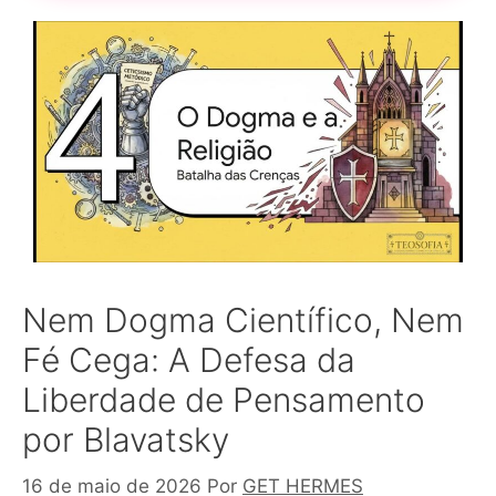
Nem Dogma Científico, Nem
Fé Cega: A Defesa da
Liberdade de Pensamento
por Blavatsky
16 de maio de 2026
Por
GET HERMES