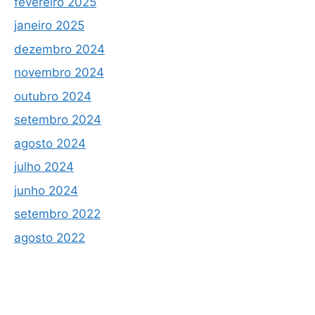
fevereiro 2025
janeiro 2025
dezembro 2024
novembro 2024
outubro 2024
setembro 2024
agosto 2024
julho 2024
junho 2024
setembro 2022
agosto 2022