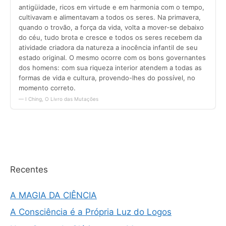
Recentes
A MAGIA DA CIÊNCIA
A Consciência é a Própria Luz do Logos