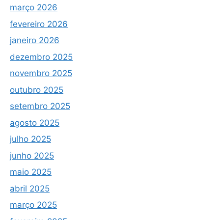
março 2026
fevereiro 2026
janeiro 2026
dezembro 2025
novembro 2025
outubro 2025
setembro 2025
agosto 2025
julho 2025
junho 2025
maio 2025
abril 2025
março 2025