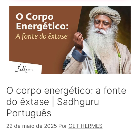
O corpo energético: a fonte
do êxtase | Sadhguru
Português
22 de maio de 2025
Por
GET HERMES