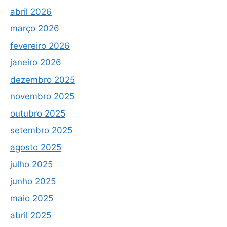
abril 2026
março 2026
fevereiro 2026
janeiro 2026
dezembro 2025
novembro 2025
outubro 2025
setembro 2025
agosto 2025
julho 2025
junho 2025
maio 2025
abril 2025