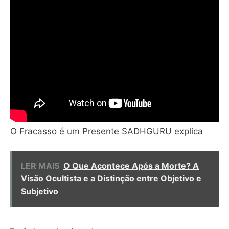
O Fracasso é um Presente SADHGURU explica
LER MAIS
O Que Acontece Após a Morte? A
Visão Ocultista e a Distinção entre Objetivo e
Subjetivo