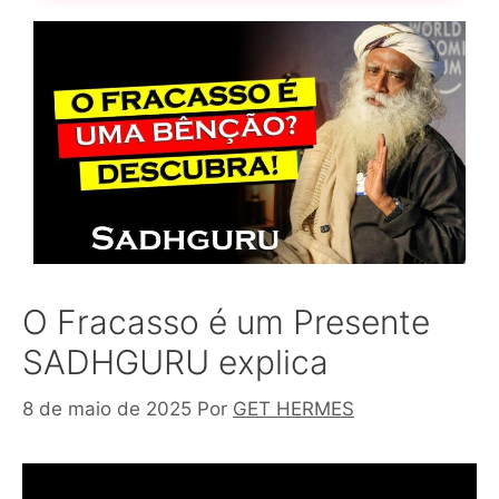
O Fracasso é um Presente
SADHGURU explica
8 de maio de 2025
Por
GET HERMES