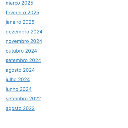
março 2025
fevereiro 2025
janeiro 2025
dezembro 2024
novembro 2024
outubro 2024
setembro 2024
agosto 2024
julho 2024
junho 2024
setembro 2022
agosto 2022