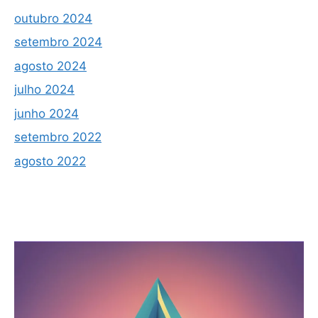
outubro 2024
setembro 2024
agosto 2024
julho 2024
junho 2024
setembro 2022
agosto 2022