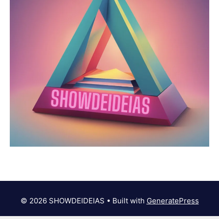
© 2026 SHOWDEIDEIAS
• Built with
GeneratePress