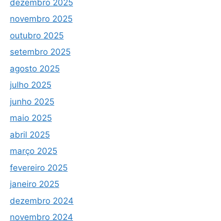
dezembro 2025
novembro 2025
outubro 2025
setembro 2025
agosto 2025
julho 2025
junho 2025
maio 2025
abril 2025
março 2025
fevereiro 2025
janeiro 2025
dezembro 2024
novembro 2024