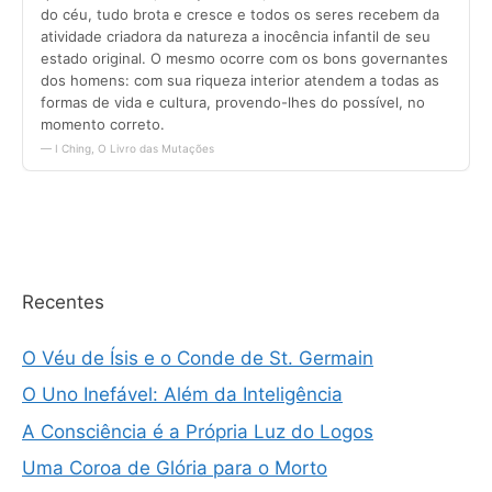
Recentes
O Véu de Ísis e o Conde de St. Germain
O Uno Inefável: Além da Inteligência
A Consciência é a Própria Luz do Logos
Uma Coroa de Glória para o Morto