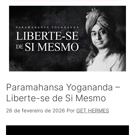
Paramahansa Yogananda –
Liberte-se de Si Mesmo
26 de fevereiro de 2026
Por
GET HERMES