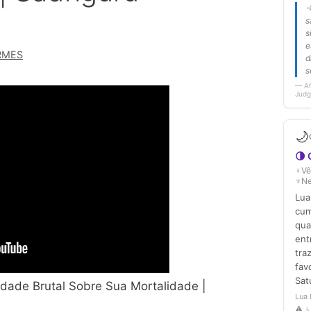
RMES
dade Brutal Sobre Sua Mortalidade |