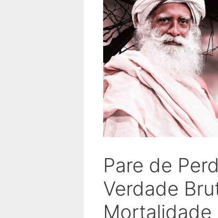
Pare de Per
Verdade Bru
Mortalidade