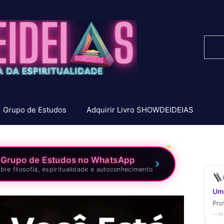
Pesq
Grupo de Estudos
Adquirir Livro SHOWDEIDEIAS
 Grupo de Estudos no WhatsApp
bre filosofia, espiritualidade e autoconhecimento