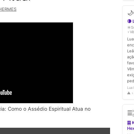
HERMES
ia: Como o Assédio Espiritual Atua no