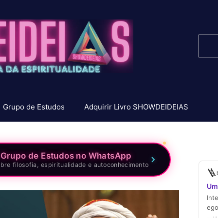
Pesq
Grupo de Estudos
Adquirir Livro SHOWDEIDEIAS
 Grupo de Estudos no WhatsApp
bre filosofia, espiritualidade e autoconhecimento