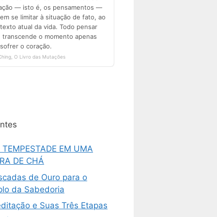
ntes
 TEMPESTADE EM UMA
ARA DE CHÁ
scadas de Ouro para o
lo da Sabedoria
ditação e Suas Três Etapas