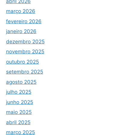
abril 2026
março 2026
fevereiro 2026
janeiro 2026
dezembro 2025
novembro 2025
outubro 2025
setembro 2025
agosto 2025
julho 2025
junho 2025
maio 2025
abril 2025
março 2025