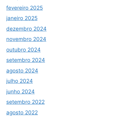
fevereiro 2025
janeiro 2025
dezembro 2024
novembro 2024
outubro 2024
setembro 2024
agosto 2024
julho 2024
junho 2024
setembro 2022
agosto 2022