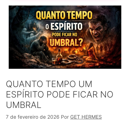
QUANTO TEMPO UM
ESPÍRITO PODE FICAR NO
UMBRAL
7 de fevereiro de 2026
Por
GET HERMES