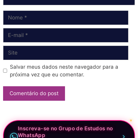
Nome
E-
mail
Site
Salvar meus dados neste navegador para a
próxima vez que eu comentar.
Inscreva-se no Grupo de Estudos no
WhatsApp