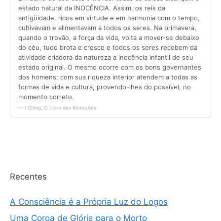
Recentes
A Consciência é a Própria Luz do Logos
Uma Coroa de Glória para o Morto