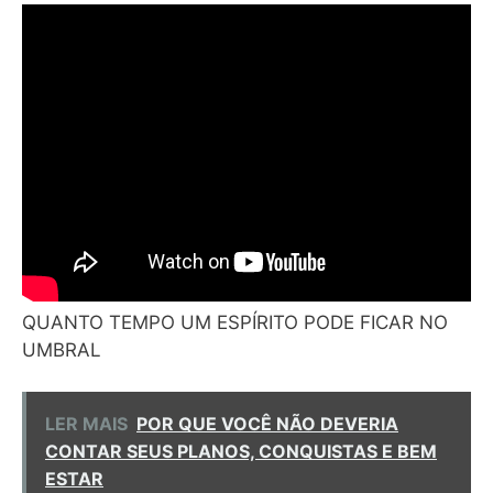
QUANTO TEMPO UM ESPÍRITO PODE FICAR NO
UMBRAL
LER MAIS
POR QUE VOCÊ NÃO DEVERIA
CONTAR SEUS PLANOS, CONQUISTAS E BEM
ESTAR