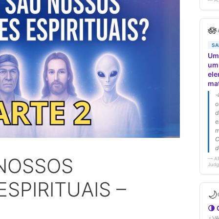
NOSSOS
SPIRITUAIS –