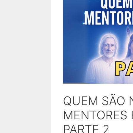
QUEM SÃO 
MENTORES E
PARTE 2