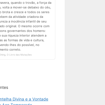
ntes
ntelha Divina e a Vontade