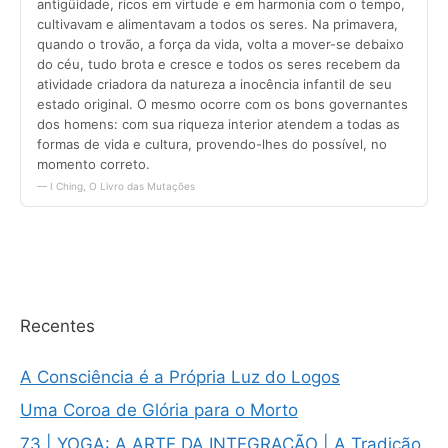
Recentes
A Consciência é a Própria Luz do Logos
Uma Coroa de Glória para o Morto
73 | YOGA: A ARTE DA INTEGRAÇÃO | A Tradição