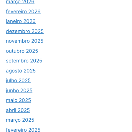
março 2026
fevereiro 2026
janeiro 2026
dezembro 2025
novembro 2025
outubro 2025
setembro 2025
agosto 2025
julho 2025
junho 2025
maio 2025
abril 2025
março 2025
fevereiro 2025