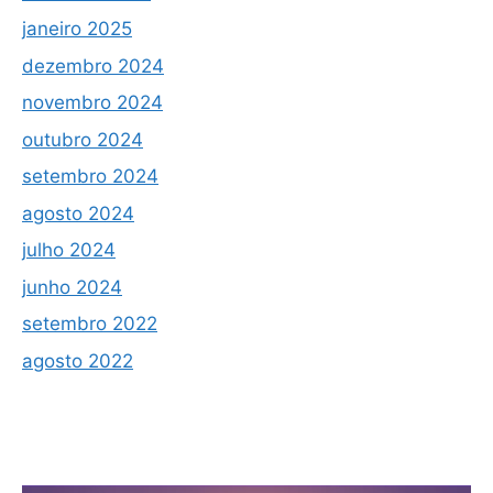
janeiro 2025
dezembro 2024
novembro 2024
outubro 2024
setembro 2024
agosto 2024
julho 2024
junho 2024
setembro 2022
agosto 2022