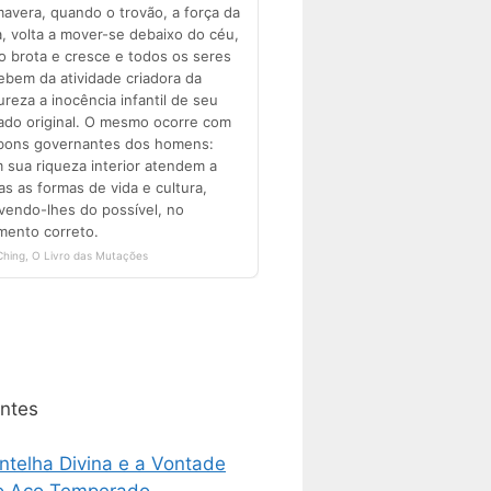
ntes
ntelha Divina e a Vontade