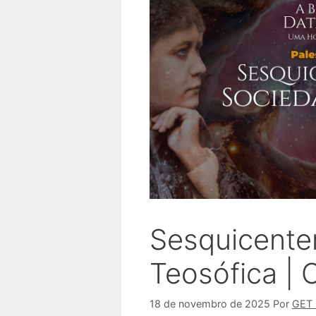
Sesquicente
Teosófica | 
18 de novembro de 2025
Por
GET