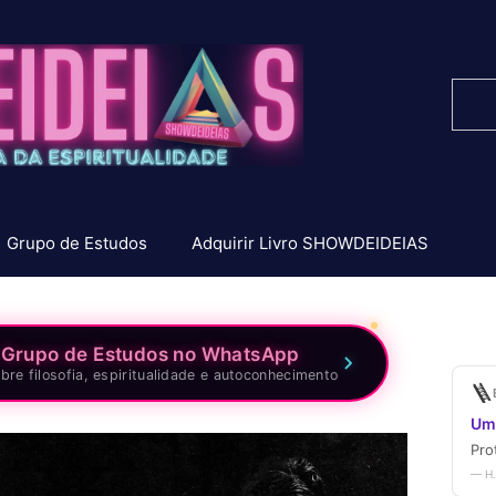
Pesq
Grupo de Estudos
Adquirir Livro SHOWDEIDEIAS
 Grupo de Estudos no WhatsApp
bre filosofia, espiritualidade e autoconhecimento