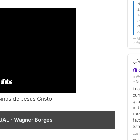
nos de Jesus Cristo
UAL - Wagner Borges