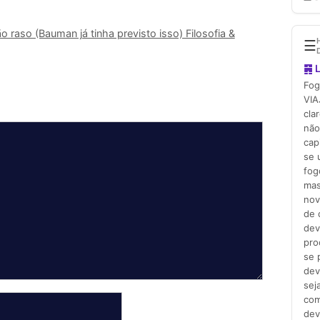
 raso (Bauman já tinha previsto isso) Filosofia &