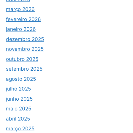
março 2026
fevereiro 2026
janeiro 2026
dezembro 2025
novembro 2025
outubro 2025
setembro 2025
agosto 2025
julho 2025
junho 2025
maio 2025
abril 2025
março 2025