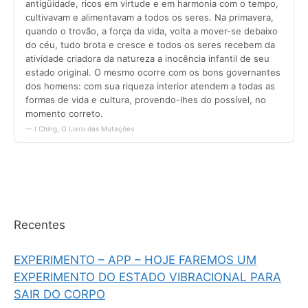
Recentes
EXPERIMENTO – APP – HOJE FAREMOS UM
EXPERIMENTO DO ESTADO VIBRACIONAL PARA
SAIR DO CORPO