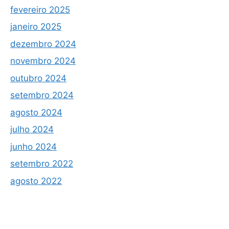
fevereiro 2025
janeiro 2025
dezembro 2024
novembro 2024
outubro 2024
setembro 2024
agosto 2024
julho 2024
junho 2024
setembro 2022
agosto 2022