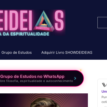
Pesq
Grupo de Estudos
Adquirir Livro SHOWDEIDEIAS
 Grupo de Estudos no WhatsApp
bre filosofia, espiritualidade e autoconhecimento