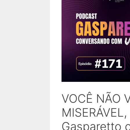
VOCÊ NÃO V
MISERÁVEL,
Gasparetto 