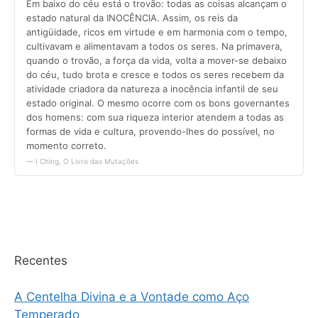
Recentes
A Centelha Divina e a Vontade como Aço
Temperado