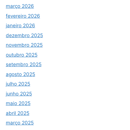
março 2026
fevereiro 2026
janeiro 2026
dezembro 2025
novembro 2025
outubro 2025
setembro 2025
agosto 2025
julho 2025
junho 2025
maio 2025
abril 2025
março 2025