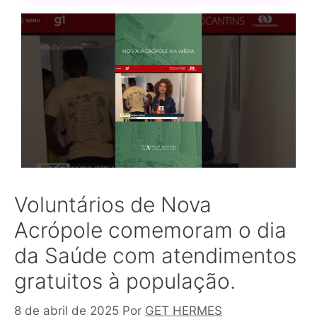
Voluntários de Nova
Acrópole comemoram o dia
da Saúde com atendimentos
gratuitos à população.
8 de abril de 2025
Por
GET HERMES