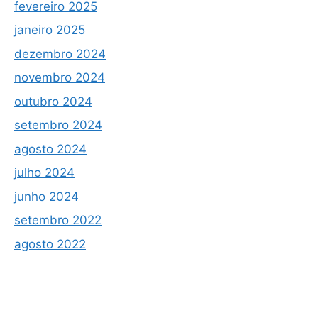
fevereiro 2025
janeiro 2025
dezembro 2024
novembro 2024
outubro 2024
setembro 2024
agosto 2024
julho 2024
junho 2024
setembro 2022
agosto 2022