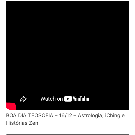
BOA DIA TEOSOFIA – 16/12 – Astrologia, iChing e
Histórias Zen