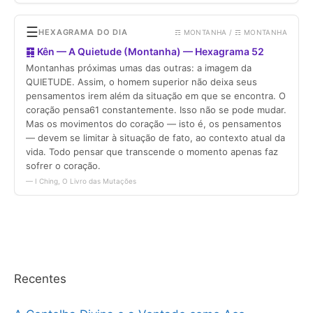
Recentes