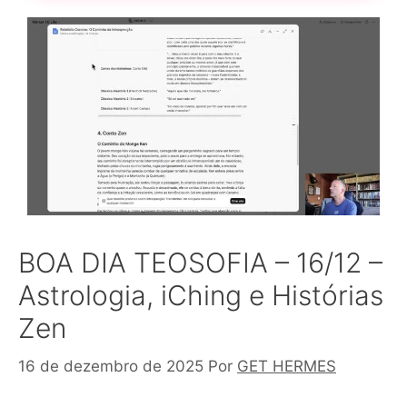
BOA DIA TEOSOFIA – 16/12 –
Astrologia, iChing e Histórias
Zen
16 de dezembro de 2025
Por
GET HERMES