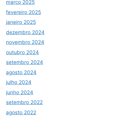
março 2025
fevereiro 2025
janeiro 2025
dezembro 2024
novembro 2024
outubro 2024
setembro 2024
agosto 2024
julho 2024
junho 2024
setembro 2022
agosto 2022