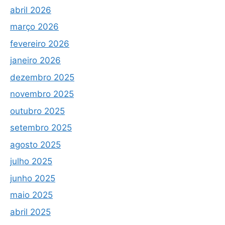
abril 2026
março 2026
fevereiro 2026
janeiro 2026
dezembro 2025
novembro 2025
outubro 2025
setembro 2025
agosto 2025
julho 2025
junho 2025
maio 2025
abril 2025