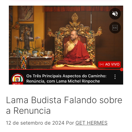
Lama Budista Falando sobre
a Renuncia
12 de setembro de 2024
Por
GET HERMES