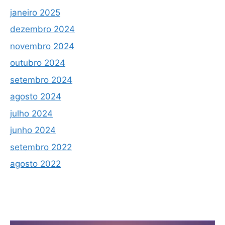
janeiro 2025
dezembro 2024
novembro 2024
outubro 2024
setembro 2024
agosto 2024
julho 2024
junho 2024
setembro 2022
agosto 2022