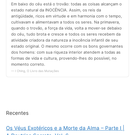
Recentes
Os Véus Exotéricos e a Morte da Alma – Parte I |