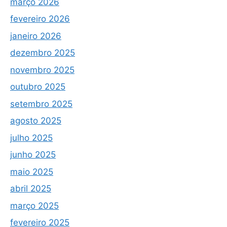
março 2026
fevereiro 2026
janeiro 2026
dezembro 2025
novembro 2025
outubro 2025
setembro 2025
agosto 2025
julho 2025
junho 2025
maio 2025
abril 2025
março 2025
fevereiro 2025