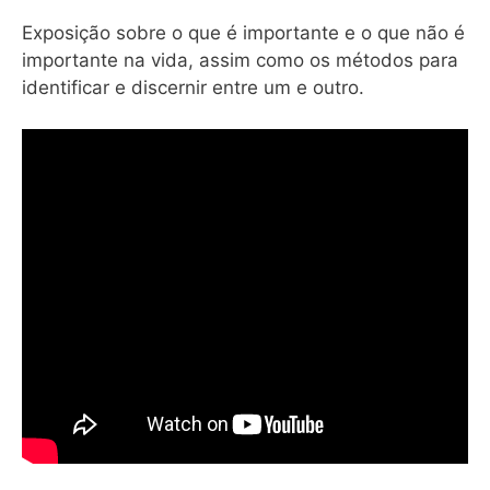
Exposição sobre o que é importante e o que não é
importante na vida, assim como os métodos para
identificar e discernir entre um e outro.