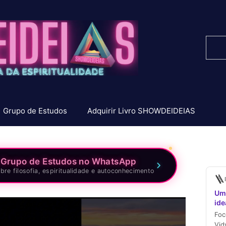
Pesq
Grupo de Estudos
Adquirir Livro SHOWDEIDEIAS
 Grupo de Estudos no WhatsApp
bre filosofia, espiritualidade e autoconhecimento