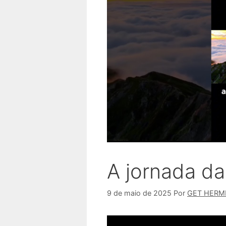
A jornada da
9 de maio de 2025
Por
GET HERM