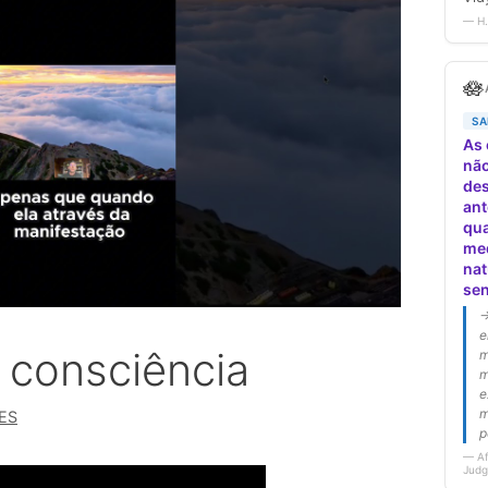
 consciência
ES