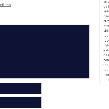
budismo