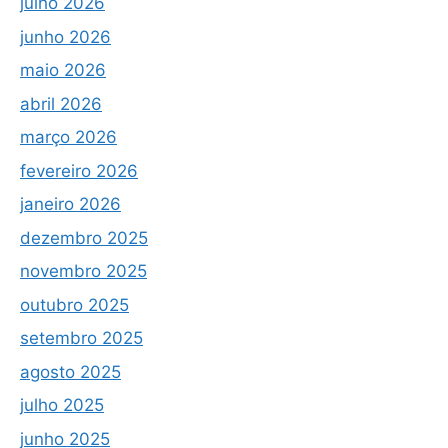
julho 2026
junho 2026
maio 2026
abril 2026
março 2026
fevereiro 2026
janeiro 2026
dezembro 2025
novembro 2025
outubro 2025
setembro 2025
agosto 2025
julho 2025
junho 2025