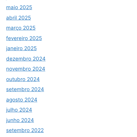
maio 2025
abril 2025
março 2025
fevereiro 2025
janeiro 2025
dezembro 2024
novembro 2024
outubro 2024
setembro 2024
agosto 2024
julho 2024
junho 2024
setembro 2022