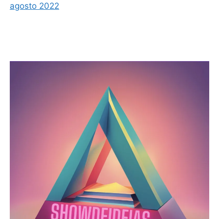
agosto 2022