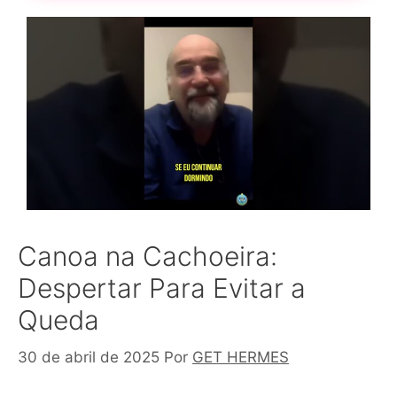
Canoa na Cachoeira:
Despertar Para Evitar a
Queda
30 de abril de 2025
Por
GET HERMES