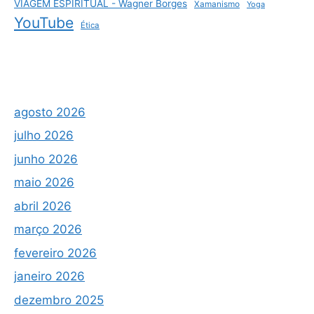
VIAGEM ESPIRITUAL - Wagner Borges
Xamanismo
Yoga
YouTube
Ética
agosto 2026
julho 2026
junho 2026
maio 2026
abril 2026
março 2026
fevereiro 2026
janeiro 2026
dezembro 2025