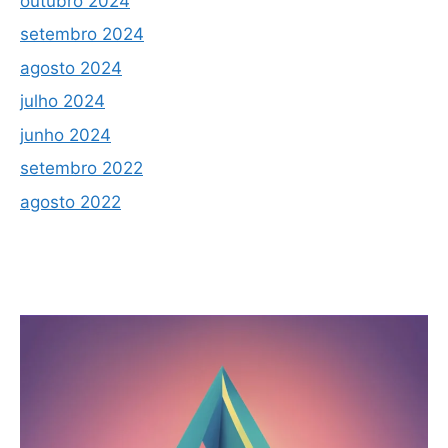
outubro 2024
setembro 2024
agosto 2024
julho 2024
junho 2024
setembro 2022
agosto 2022