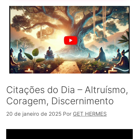
Citações do Dia – Altruísmo,
Coragem, Discernimento
20 de janeiro de 2025
Por
GET HERMES