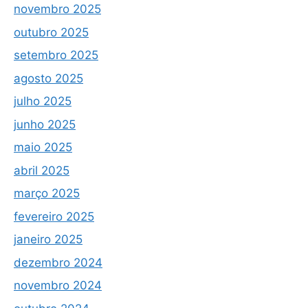
novembro 2025
outubro 2025
setembro 2025
agosto 2025
julho 2025
junho 2025
maio 2025
abril 2025
março 2025
fevereiro 2025
janeiro 2025
dezembro 2024
novembro 2024