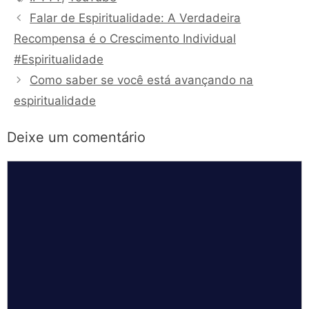
Falar de Espiritualidade: A Verdadeira
Recompensa é o Crescimento Individual
#Espiritualidade
Como saber se você está avançando na
espiritualidade
Deixe um comentário
Comentário