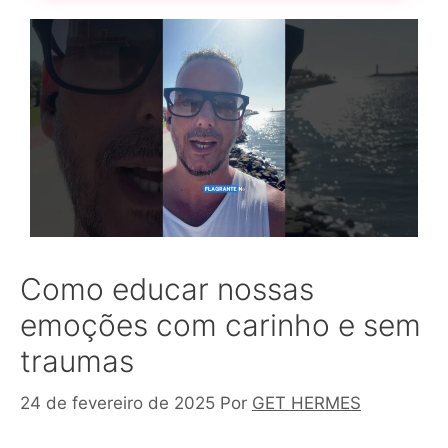
Como educar nossas
emoções com carinho e sem
traumas
24 de fevereiro de 2025
Por
GET HERMES