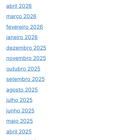
abril 2026
março 2026
fevereiro 2026
janeiro 2026
dezembro 2025
novembro 2025
outubro 2025
setembro 2025
agosto 2025
julho 2025
junho 2025
maio 2025
abril 2025