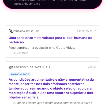
autoconhecimento