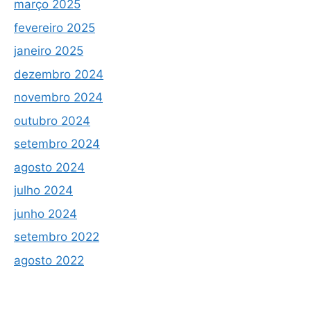
março 2025
fevereiro 2025
janeiro 2025
dezembro 2024
novembro 2024
outubro 2024
setembro 2024
agosto 2024
julho 2024
junho 2024
setembro 2022
agosto 2022