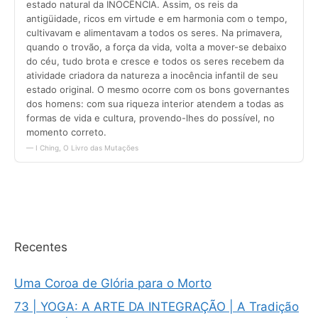
Recentes
Uma Coroa de Glória para o Morto
73 | YOGA: A ARTE DA INTEGRAÇÃO | A Tradição