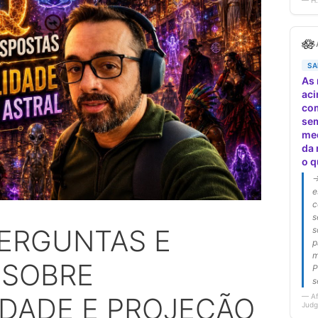
PERGUNTAS E
 SOBRE
IDADE E PROJEÇÃO