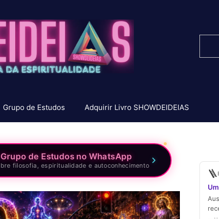
Pesq
Grupo de Estudos
Adquirir Livro SHOWDEIDEIAS
 Grupo de Estudos no WhatsApp
bre filosofia, espiritualidade e autoconhecimento