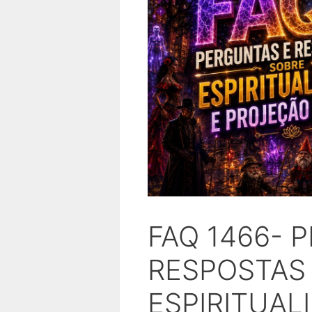
FAQ 1466- 
RESPOSTAS
ESPIRITUAL