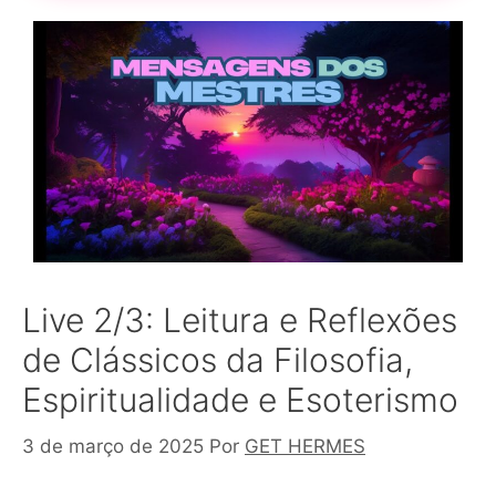
Live 2/3: Leitura e Reflexões
de Clássicos da Filosofia,
Espiritualidade e Esoterismo
3 de março de 2025
Por
GET HERMES