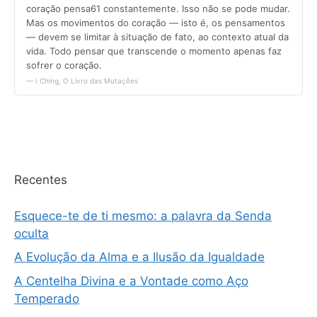
Recentes
Esquece-te de ti mesmo: a palavra da Senda
oculta
A Evolução da Alma e a Ilusão da Igualdade
A Centelha Divina e a Vontade como Aço
Temperado