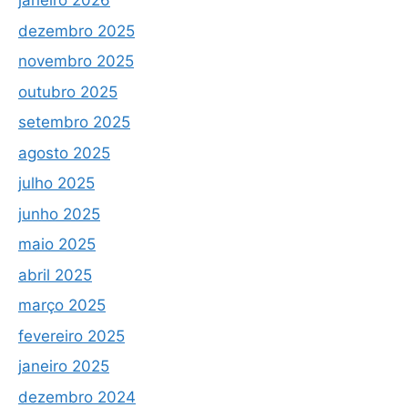
janeiro 2026
dezembro 2025
novembro 2025
outubro 2025
setembro 2025
agosto 2025
julho 2025
junho 2025
maio 2025
abril 2025
março 2025
fevereiro 2025
janeiro 2025
dezembro 2024