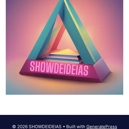
© 2026 SHOWDEIDEIAS
• Built with
GeneratePress