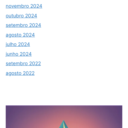
novembro 2024
outubro 2024
setembro 2024
agosto 2024
julho 2024
junho 2024
setembro 2022
agosto 2022