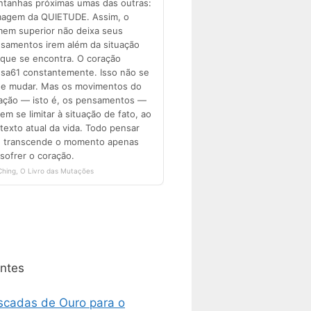
ntes
scadas de Ouro para o