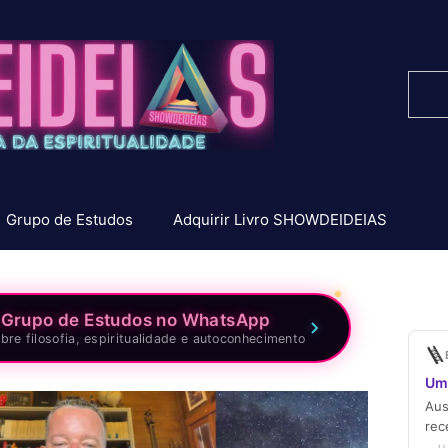
Pesq
Grupo de Estudos
Adquirir Livro SHOWDEIDEIAS
 Grupo de Estudos no WhatsApp
bre filosofia, espiritualidade e autoconhecimento