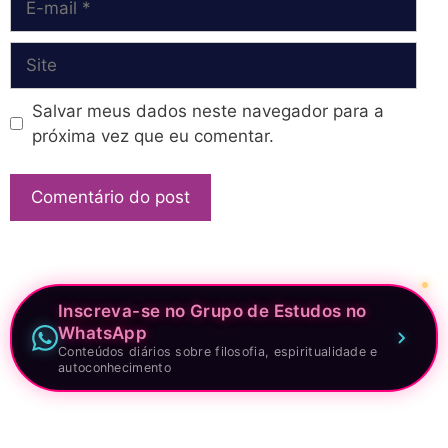
mail
Site
Salvar meus dados neste navegador para a
próxima vez que eu comentar.
Inscreva-se no Grupo de Estudos no
WhatsApp
Conteúdos diários sobre filosofia, espiritualidade e
autoconhecimento