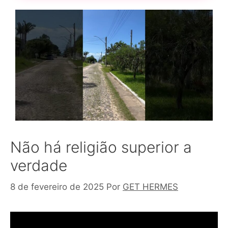
Não há religião superior a
verdade
8 de fevereiro de 2025
Por
GET HERMES