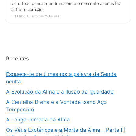
Recentes
Esquece-te de ti mesmo: a palavra da Senda
oculta
A Evolução da Alma e a Ilusão da Igualdade
A Centelha Divina e a Vontade como Aço
Temperado
A Longa Jornada da Alma
Os Véus Exotéricos e a Morte da Alma – Parte I |