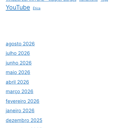
YouTube
Ética
agosto 2026
julho 2026
junho 2026
maio 2026
abril 2026
março 2026
fevereiro 2026
janeiro 2026
dezembro 2025