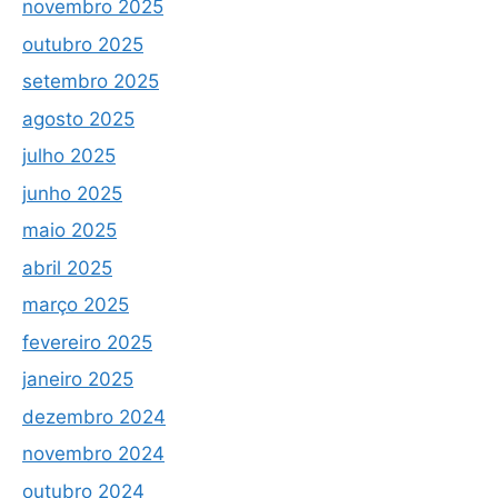
novembro 2025
outubro 2025
setembro 2025
agosto 2025
julho 2025
junho 2025
maio 2025
abril 2025
março 2025
fevereiro 2025
janeiro 2025
dezembro 2024
novembro 2024
outubro 2024