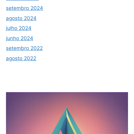
setembro 2024
agosto 2024
julho 2024
junho 2024
setembro 2022
agosto 2022