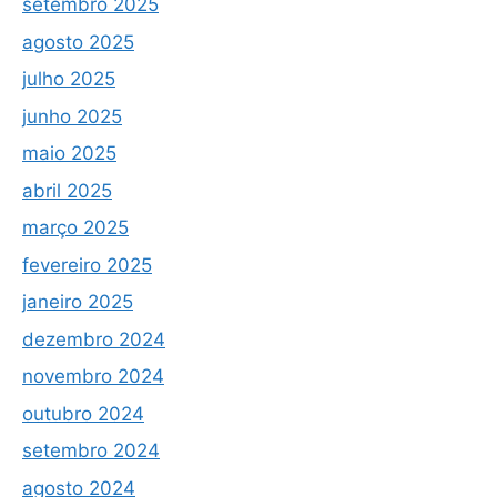
setembro 2025
agosto 2025
julho 2025
junho 2025
maio 2025
abril 2025
março 2025
fevereiro 2025
janeiro 2025
dezembro 2024
novembro 2024
outubro 2024
setembro 2024
agosto 2024