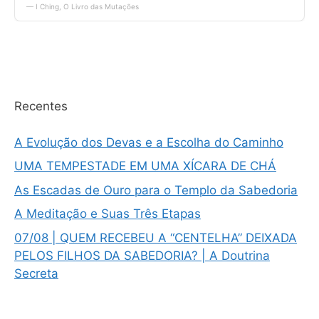
Recentes
A Evolução dos Devas e a Escolha do Caminho
UMA TEMPESTADE EM UMA XÍCARA DE CHÁ
As Escadas de Ouro para o Templo da Sabedoria
A Meditação e Suas Três Etapas
07/08 | QUEM RECEBEU A “CENTELHA” DEIXADA
PELOS FILHOS DA SABEDORIA? | A Doutrina
Secreta