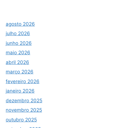
agosto 2026
julho 2026
junho 2026
maio 2026
abril 2026
março 2026
fevereiro 2026
janeiro 2026
dezembro 2025
novembro 2025
outubro 2025