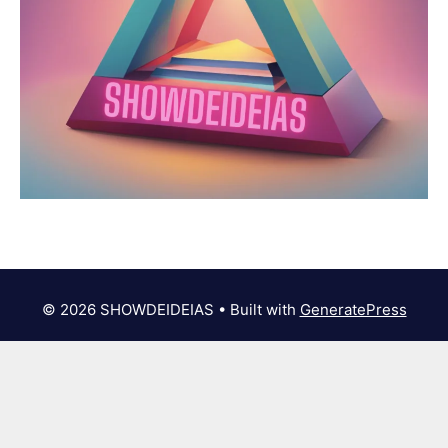
© 2026 SHOWDEIDEIAS
• Built with
GeneratePress