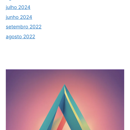
julho 2024
junho 2024
setembro 2022
agosto 2022