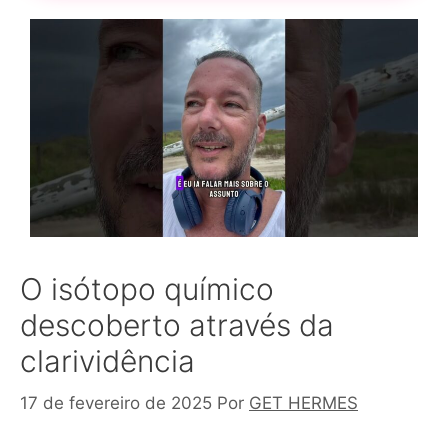
O isótopo químico
descoberto através da
clarividência
17 de fevereiro de 2025
Por
GET HERMES