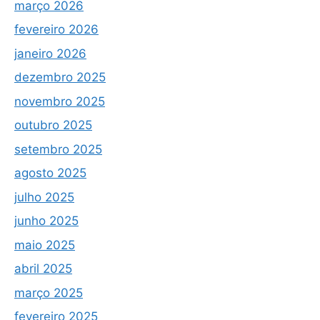
março 2026
fevereiro 2026
janeiro 2026
dezembro 2025
novembro 2025
outubro 2025
setembro 2025
agosto 2025
julho 2025
junho 2025
maio 2025
abril 2025
março 2025
fevereiro 2025