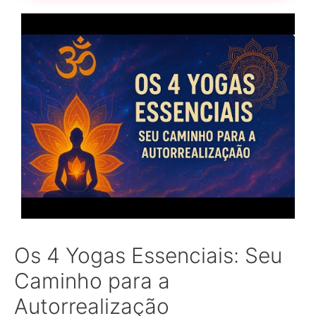
Os 4 Yogas Essenciais: Seu
Caminho para a
Autorrealização