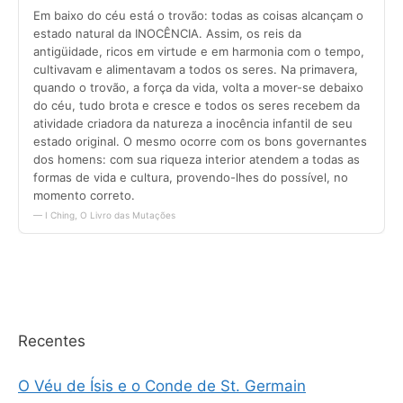
Recentes
O Véu de Ísis e o Conde de St. Germain