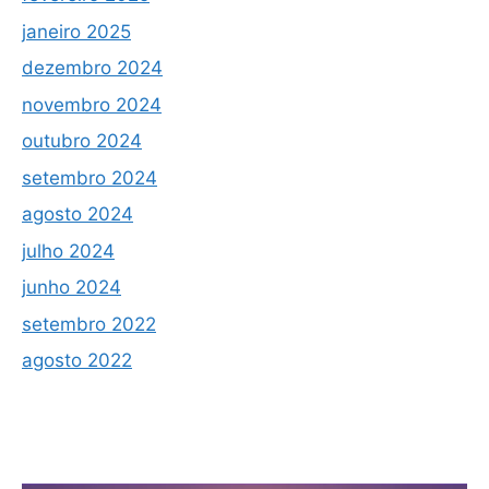
janeiro 2025
dezembro 2024
novembro 2024
outubro 2024
setembro 2024
agosto 2024
julho 2024
junho 2024
setembro 2022
agosto 2022